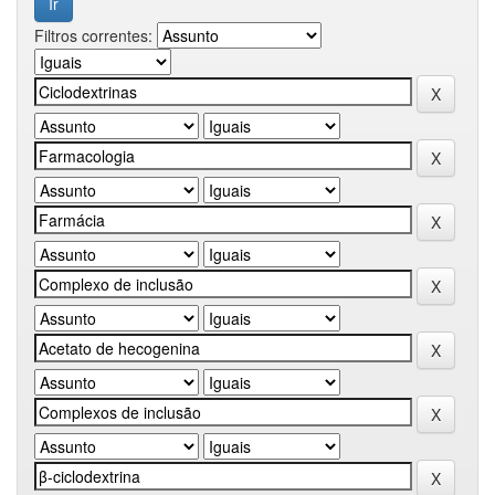
Filtros correntes: