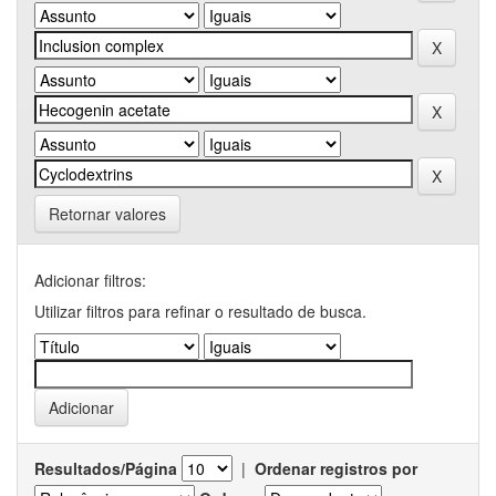
Retornar valores
Adicionar filtros:
Utilizar filtros para refinar o resultado de busca.
Resultados/Página
|
Ordenar registros por