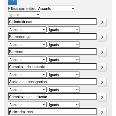
Filtros correntes: