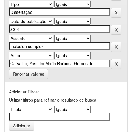
Retornar valores
Adicionar filtros:
Utilizar filtros para refinar o resultado de busca.