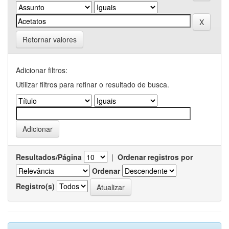
Retornar valores
Adicionar filtros:
Utilizar filtros para refinar o resultado de busca.
Resultados/Página
|
Ordenar registros por
Ordenar
Registro(s)