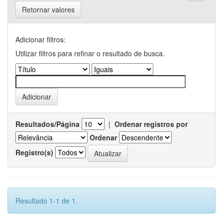
Retornar valores
Adicionar filtros:
Utilizar filtros para refinar o resultado de busca.
Resultados/Página
|
Ordenar registros por
Ordenar
Registro(s)
Resultado 1-1 de 1.