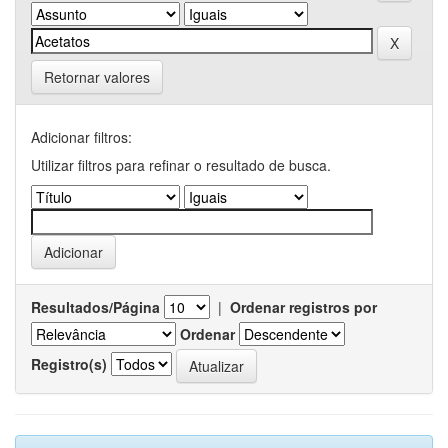
Retornar valores
Adicionar filtros:
Utilizar filtros para refinar o resultado de busca.
Resultados/Página
|
Ordenar registros por
Ordenar
Registro(s)