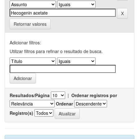
Retornar valores
Adicionar filtros:
Utilizar filtros para refinar o resultado de busca.
Resultados/Página
|
Ordenar registros por
Ordenar
Registro(s)