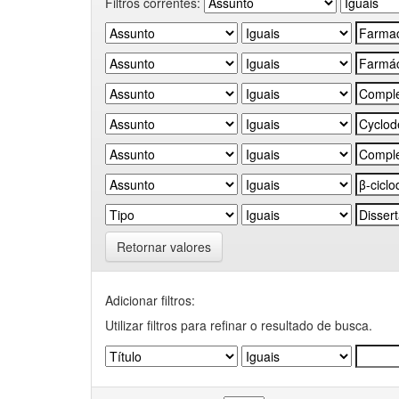
Filtros correntes:
Retornar valores
Adicionar filtros:
Utilizar filtros para refinar o resultado de busca.