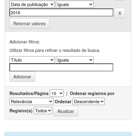
Retornar valores
Adicionar filtros:
Utilizar filtros para refinar o resultado de busca.
Resultados/Página
|
Ordenar registros por
Ordenar
Registro(s)