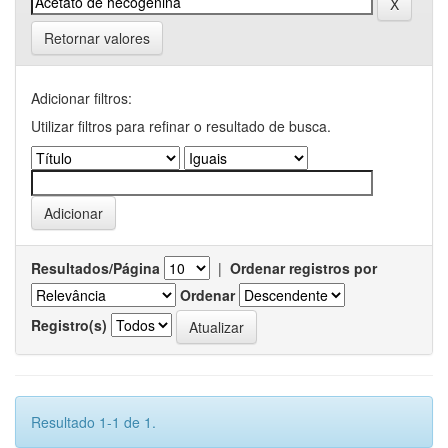
Retornar valores
Adicionar filtros:
Utilizar filtros para refinar o resultado de busca.
Resultados/Página
|
Ordenar registros por
Ordenar
Registro(s)
Resultado 1-1 de 1.