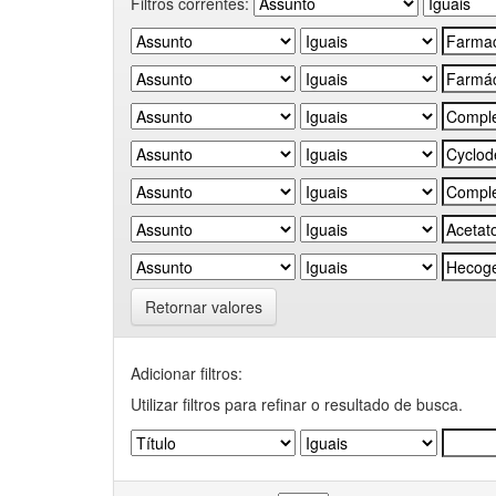
Filtros correntes:
Retornar valores
Adicionar filtros:
Utilizar filtros para refinar o resultado de busca.