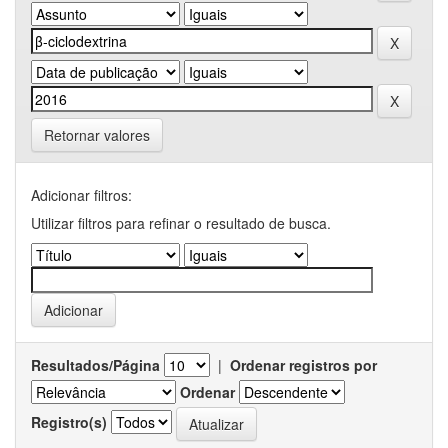
Retornar valores
Adicionar filtros:
Utilizar filtros para refinar o resultado de busca.
Resultados/Página
|
Ordenar registros por
Ordenar
Registro(s)