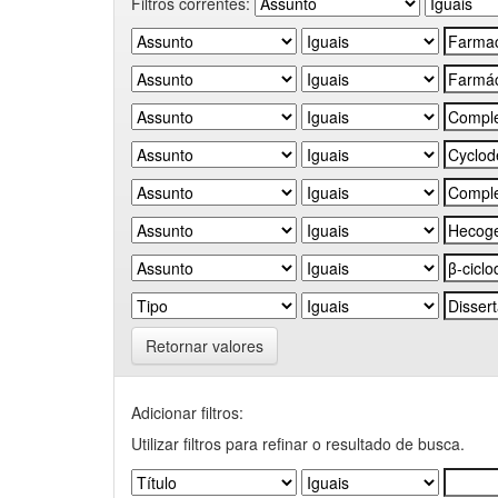
Filtros correntes:
Retornar valores
Adicionar filtros:
Utilizar filtros para refinar o resultado de busca.