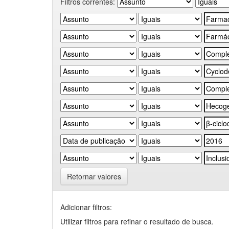
Filtros correntes:
Retornar valores
Adicionar filtros:
Utilizar filtros para refinar o resultado de busca.