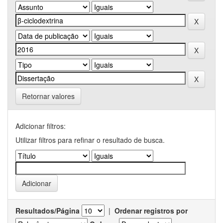
Retornar valores
Adicionar filtros:
Utilizar filtros para refinar o resultado de busca.
Resultados/Página
|
Ordenar registros por