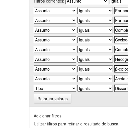
Filtros correntes:
Retornar valores
Adicionar filtros:
Utilizar filtros para refinar o resultado de busca.