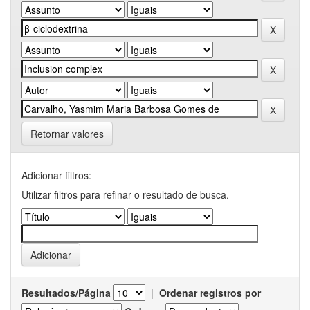
Retornar valores
Adicionar filtros:
Utilizar filtros para refinar o resultado de busca.
Resultados/Página
|
Ordenar registros por