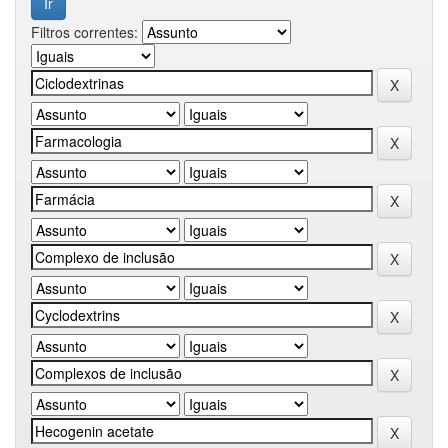
Filtros correntes: