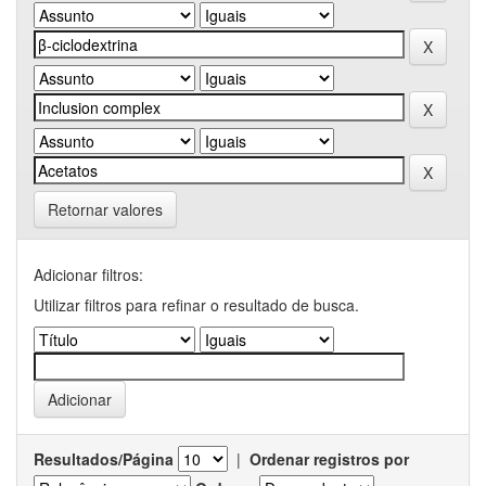
Retornar valores
Adicionar filtros:
Utilizar filtros para refinar o resultado de busca.
Resultados/Página
|
Ordenar registros por