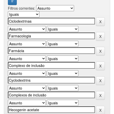
Filtros correntes: