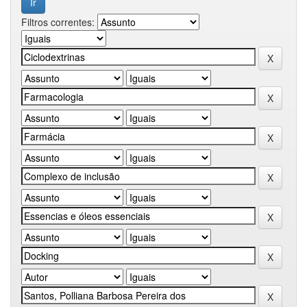
Filtros correntes: