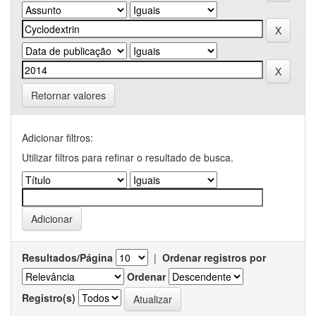
Retornar valores
Adicionar filtros:
Utilizar filtros para refinar o resultado de busca.
Resultados/Página
|
Ordenar registros por
Ordenar
Registro(s)