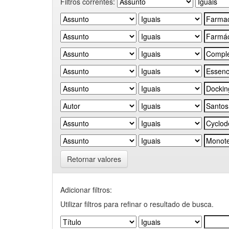
Filtros correntes:
Retornar valores
Adicionar filtros:
Utilizar filtros para refinar o resultado de busca.