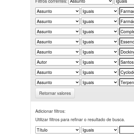
Filtros correntes:
Retornar valores
Adicionar filtros:
Utilizar filtros para refinar o resultado de busca.