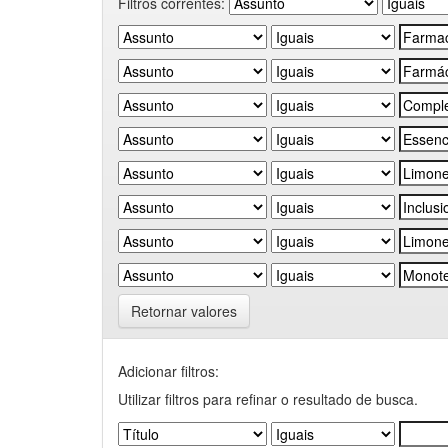
Filtros correntes:
Retornar valores
Adicionar filtros:
Utilizar filtros para refinar o resultado de busca.