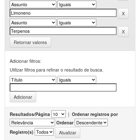
Retornar valores
Adicionar filtros:
Utilizar filtros para refinar o resultado de busca.
Resultados/Página
|
Ordenar registros por
Ordenar
Registro(s)