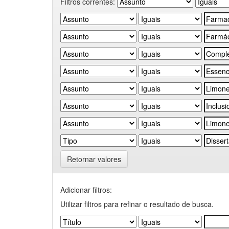
Filtros correntes:
Retornar valores
Adicionar filtros:
Utilizar filtros para refinar o resultado de busca.