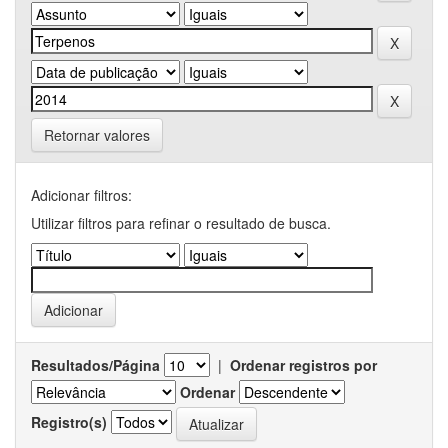
Retornar valores
Adicionar filtros:
Utilizar filtros para refinar o resultado de busca.
Resultados/Página
|
Ordenar registros por
Ordenar
Registro(s)