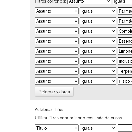
Filtros correntes:
Retornar valores
Adicionar filtros:
Utilizar filtros para refinar o resultado de busca.