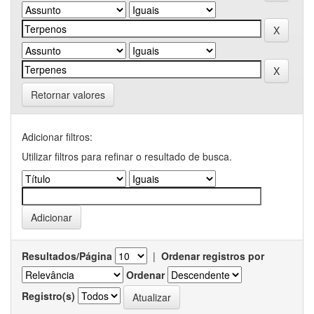
Retornar valores
Adicionar filtros:
Utilizar filtros para refinar o resultado de busca.
Resultados/Página
|
Ordenar registros por
Ordenar
Registro(s)