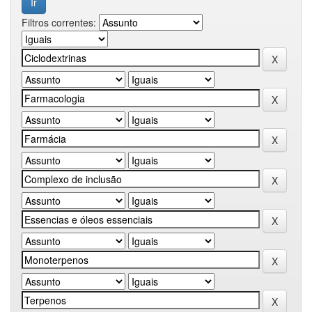
Filtros correntes: