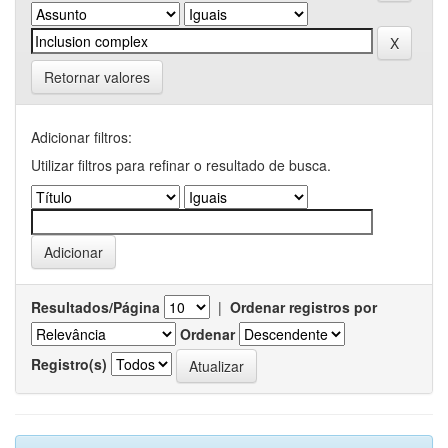
Retornar valores
Adicionar filtros:
Utilizar filtros para refinar o resultado de busca.
Resultados/Página
|
Ordenar registros por
Ordenar
Registro(s)