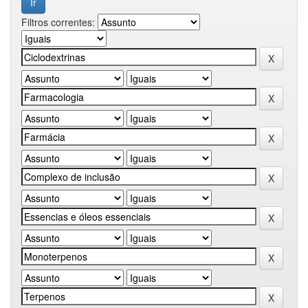
Filtros correntes: