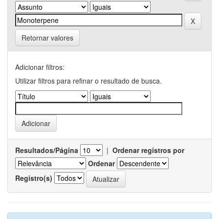
Retornar valores
Adicionar filtros:
Utilizar filtros para refinar o resultado de busca.
Resultados/Página
|
Ordenar registros por
Ordenar
Registro(s)