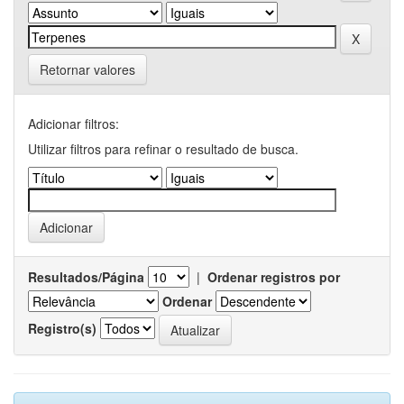
Retornar valores
Adicionar filtros:
Utilizar filtros para refinar o resultado de busca.
Resultados/Página
|
Ordenar registros por
Ordenar
Registro(s)