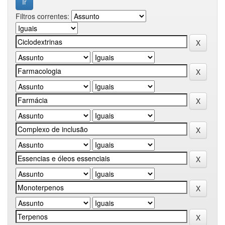
Filtros correntes: