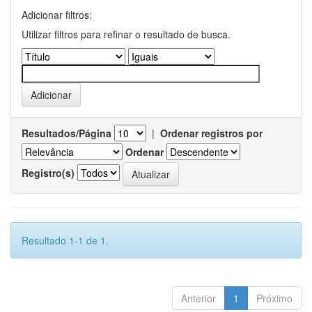
Adicionar filtros:
Utilizar filtros para refinar o resultado de busca.
Resultados/Página
|
Ordenar registros por
Ordenar
Registro(s)
Resultado 1-1 de 1.
Anterior
1
Próximo