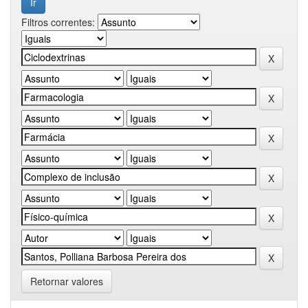
Filtros correntes:
Retornar valores