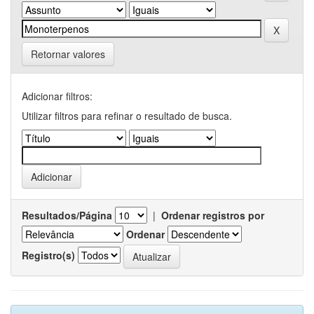
Retornar valores
Adicionar filtros:
Utilizar filtros para refinar o resultado de busca.
Resultados/Página
|
Ordenar registros por
Ordenar
Registro(s)