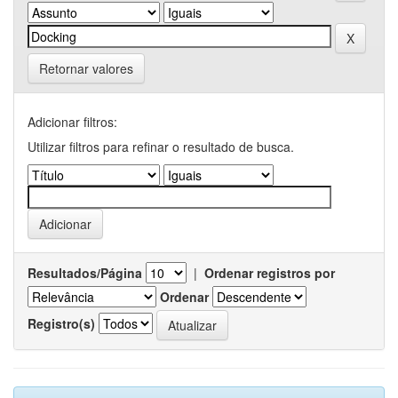
Retornar valores
Adicionar filtros:
Utilizar filtros para refinar o resultado de busca.
Resultados/Página
|
Ordenar registros por
Ordenar
Registro(s)