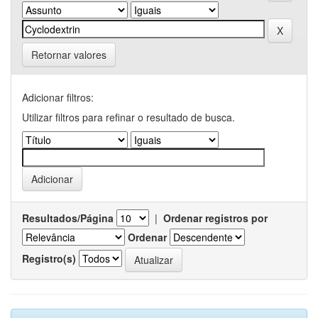
Retornar valores
Adicionar filtros:
Utilizar filtros para refinar o resultado de busca.
Resultados/Página
|
Ordenar registros por
Ordenar
Registro(s)