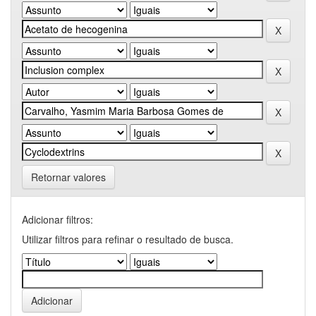
Retornar valores
Adicionar filtros:
Utilizar filtros para refinar o resultado de busca.