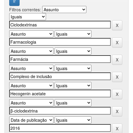
Filtros correntes: