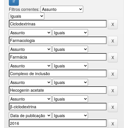
Filtros correntes: