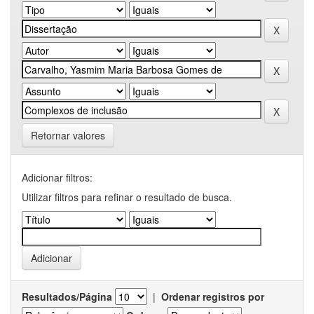
Retornar valores
Adicionar filtros:
Utilizar filtros para refinar o resultado de busca.
Resultados/Página
|
Ordenar registros por