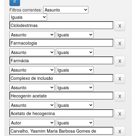
Filtros correntes: