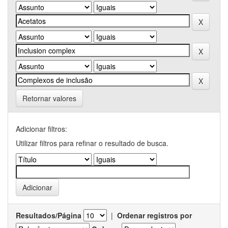
Retornar valores
Adicionar filtros:
Utilizar filtros para refinar o resultado de busca.
Resultados/Página
|
Ordenar registros por