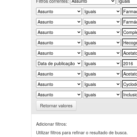
Filtros correntes:
Retornar valores
Adicionar filtros:
Utilizar filtros para refinar o resultado de busca.