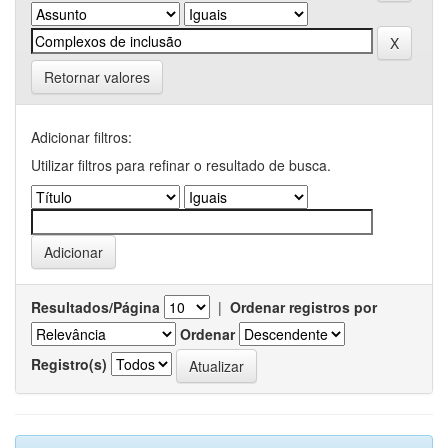
Retornar valores
Adicionar filtros:
Utilizar filtros para refinar o resultado de busca.
Resultados/Página
|
Ordenar registros por
Ordenar
Registro(s)