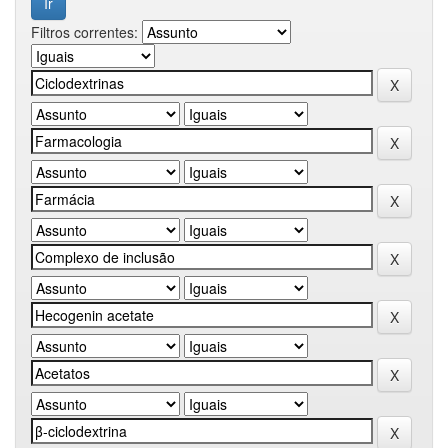
Filtros correntes: