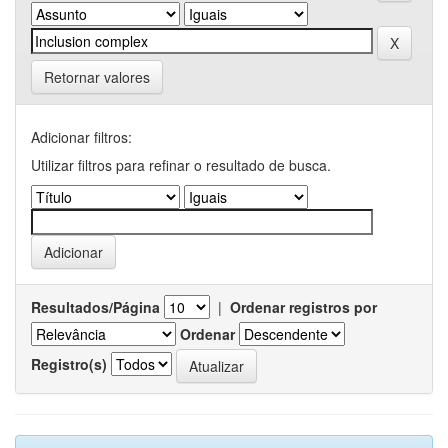
Retornar valores
Adicionar filtros:
Utilizar filtros para refinar o resultado de busca.
Resultados/Página
|
Ordenar registros por
Ordenar
Registro(s)