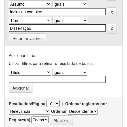
Retornar valores
Adicionar filtros:
Utilizar filtros para refinar o resultado de busca.
Resultados/Página
|
Ordenar registros por
Ordenar
Registro(s)