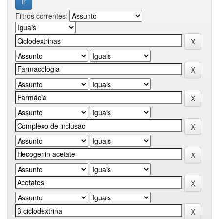
Filtros correntes: