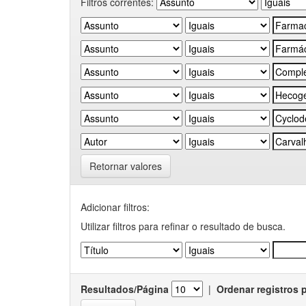
Filtros correntes:
Retornar valores
Adicionar filtros:
Utilizar filtros para refinar o resultado de busca.
Resultados/Página
|
Ordenar registros 