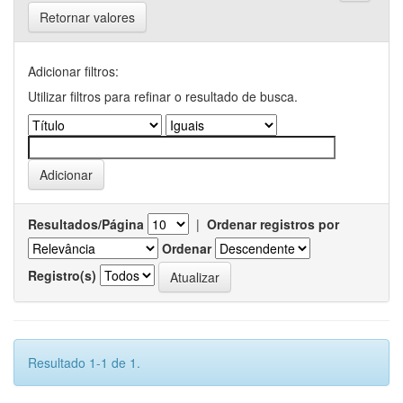
Retornar valores
Adicionar filtros:
Utilizar filtros para refinar o resultado de busca.
Resultados/Página
|
Ordenar registros por
Ordenar
Registro(s)
Resultado 1-1 de 1.