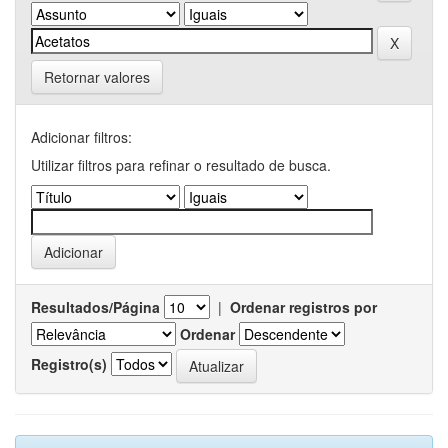
Retornar valores
Adicionar filtros:
Utilizar filtros para refinar o resultado de busca.
Resultados/Página
|
Ordenar registros por
Ordenar
Registro(s)