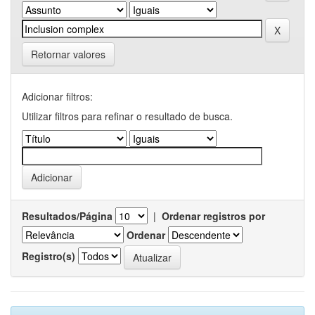
Retornar valores
Adicionar filtros:
Utilizar filtros para refinar o resultado de busca.
Resultados/Página
|
Ordenar registros por
Ordenar
Registro(s)