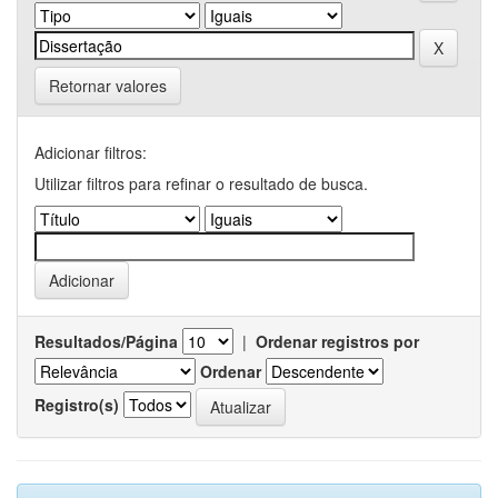
Retornar valores
Adicionar filtros:
Utilizar filtros para refinar o resultado de busca.
Resultados/Página
|
Ordenar registros por
Ordenar
Registro(s)