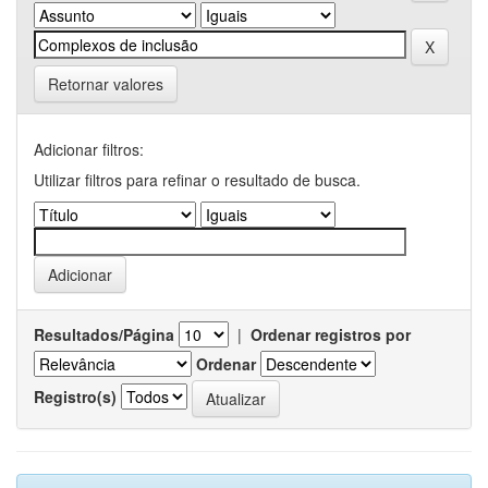
Retornar valores
Adicionar filtros:
Utilizar filtros para refinar o resultado de busca.
Resultados/Página
|
Ordenar registros por
Ordenar
Registro(s)