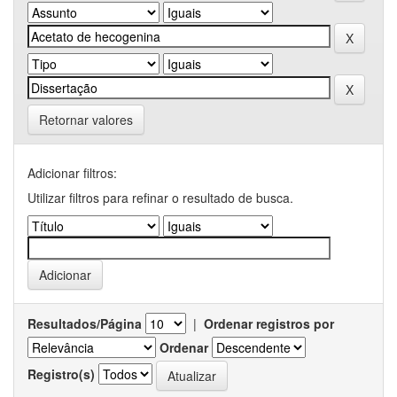
Retornar valores
Adicionar filtros:
Utilizar filtros para refinar o resultado de busca.
Resultados/Página
|
Ordenar registros por
Ordenar
Registro(s)