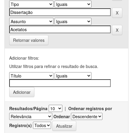
Retornar valores
Adicionar filtros:
Utilizar filtros para refinar o resultado de busca.
Resultados/Página
|
Ordenar registros por
Ordenar
Registro(s)