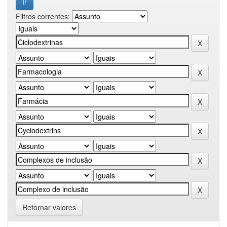
Filtros correntes:
Retornar valores