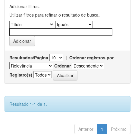
Adicionar filtros:
Utilizar filtros para refinar o resultado de busca.
Resultados/Página
|
Ordenar registros por
Ordenar
Registro(s)
Resultado 1-1 de 1.
Anterior
1
Próximo