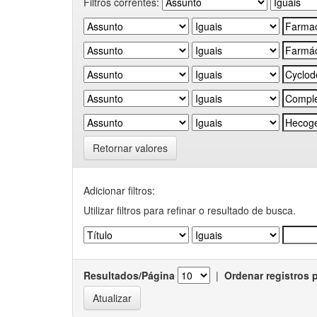
Filtros correntes:
Retornar valores
Adicionar filtros:
Utilizar filtros para refinar o resultado de busca.
Resultados/Página
|
Ordenar registros 